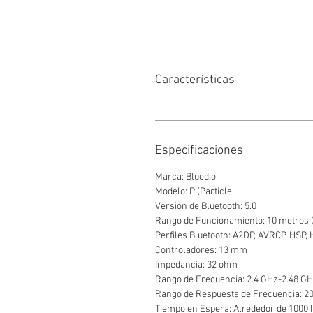
Características
Especificaciones
Marca: Bluedio
Modelo: P (Particle
Versión de Bluetooth: 5.0
Rango de Funcionamiento: 10 metros (
Perfiles Bluetooth: A2DP, AVRCP, HSP,
Controladores: 13 mm
Impedancia: 32 ohm
Rango de Frecuencia: 2.4 GHz-2.48 G
Rango de Respuesta de Frecuencia: 
Tiempo en Espera: Alrededor de 1000 