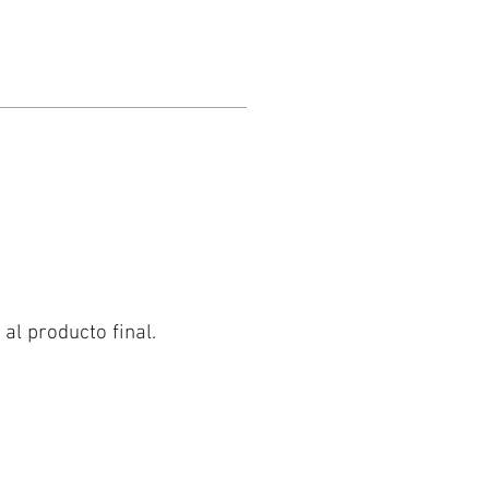
al producto final.