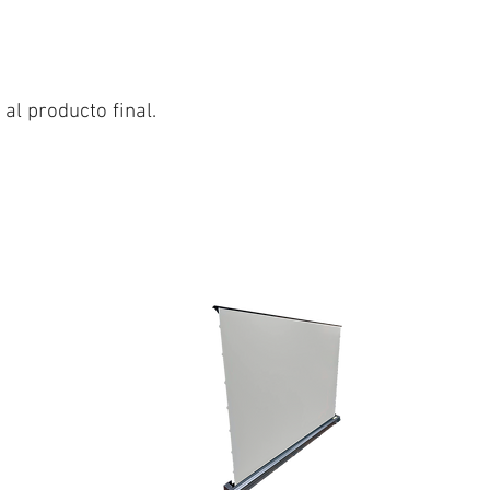
al producto final.