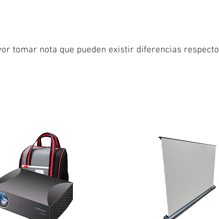
or tomar nota que pueden existir diferencias respecto 