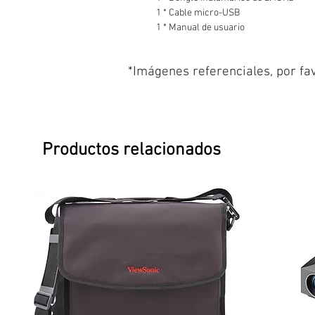
1 * Cable micro-USB
1 * Manual de usuario
*Imágenes referenciales, por fav
Productos relacionados