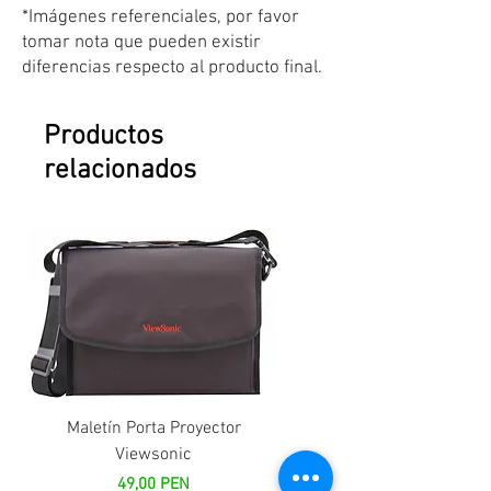
*Imágenes referenciales, por favor
tomar nota que pueden existir
diferencias respecto al producto final.
Productos
relacionados
Maletín Porta Proyector
Viewsonic
Precio
49,00 PEN