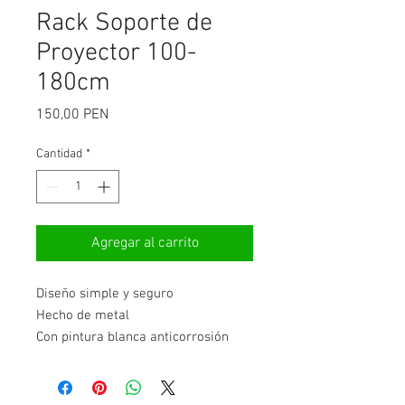
Rack Soporte de
Proyector 100-
180cm
Precio
150,00 PEN
Cantidad
*
Agregar al carrito
Diseño simple y seguro
Hecho de metal
Con pintura blanca anticorrosión